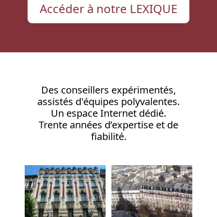
Accéder à notre LEXIQUE
Des conseillers expérimentés,
assistés d'équipes polyvalentes.
Un espace Internet dédié.
Trente années d’expertise et de
fiabilité.