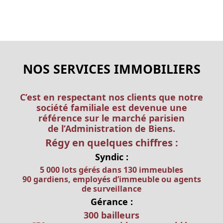
NOS SERVICES IMMOBILIERS
C’est en respectant nos clients que notre
société familiale est devenue une
référence sur le marché parisien
de l’Administration de Biens.
Régy en quelques chiffres :
Syndic :
5 000 lots gérés dans 130 immeubles
90 gardiens, employés d’immeuble ou agents
de surveillance
Gérance :
300 bailleurs