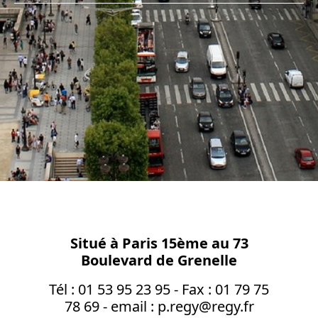
Situé à Paris 15ème au 73
Boulevard de Grenelle
Tél : 01 53 95 23 95 - Fax : 01 79 75
78 69 - email : p.regy@regy.fr