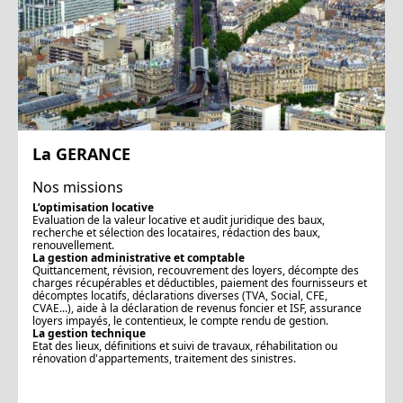
La GERANCE
Nos missions
L’optimisation locative
Evaluation de la valeur locative et audit juridique des baux,
recherche et sélection des locataires, rédaction des baux,
renouvellement.
La gestion administrative et comptable
Quittancement, révision, recouvrement des loyers, décompte des
charges récupérables et déductibles, paiement des fournisseurs et
décomptes locatifs, déclarations diverses (TVA, Social, CFE,
CVAE...), aide à la déclaration de revenus foncier et ISF, assurance
loyers impayés, le contentieux, le compte rendu de gestion.
La gestion technique
Etat des lieux, définitions et suivi de travaux, réhabilitation ou
rénovation d'appartements, traitement des sinistres.