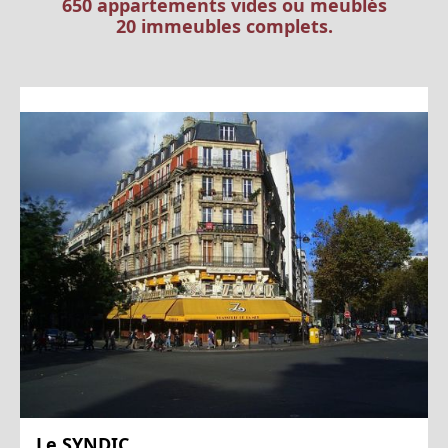
650 appartements vides ou meublés
20 immeubles complets.
Le SYNDIC