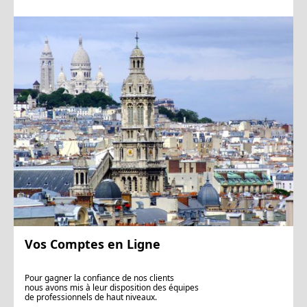
Vos Comptes en Ligne
Pour gagner la confiance de nos clients
nous avons mis à leur disposition des équipes
de professionnels de haut niveaux.