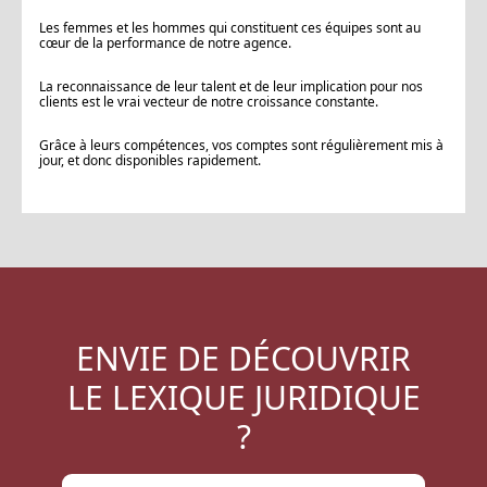
Les femmes et les hommes qui constituent ces équipes sont au
cœur de la performance de notre agence.
La reconnaissance de leur talent et de leur implication pour nos
clients est le vrai vecteur de notre croissance constante.
Grâce à leurs compétences, vos comptes sont régulièrement mis à
jour, et donc disponibles rapidement.
ENVIE DE DÉCOUVRIR
LE LEXIQUE JURIDIQUE
?