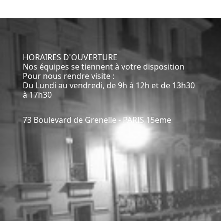
HORAIRES D'OUVERTURE
Nos équipes se tiennent à votre disposition
Pour nous rendre visite :
Du Lundi au vendredi, de 9h à 12h et de 13h30
à 17h30
73 Boulevard de Grenelle - PARIS 15eme