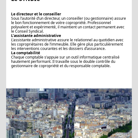
Le directeur et le conseiller
Sous l’autorité d’un directeur, un conseiller (ou gestionnaire) assure
le bon fonctionnement de votre copropriété. Professionnel
polyvalent et expérimenté, il maintient un contact permanent avec
le Conseil Syndical.
L’assistante administrative
L’assistante administrative assure le relationnel au quotidien avec
les copropriétaires de l’immeuble. Elle gère plus particulièrement
les interventions courantes et les dossiers d’assurance.
La comptabilité
Chaque comptable s’appuie sur un outil informatique centralisé
hautement performant. Il travaille sous le double contrôle du
gestionnaire de copropriété et du responsable comptable.